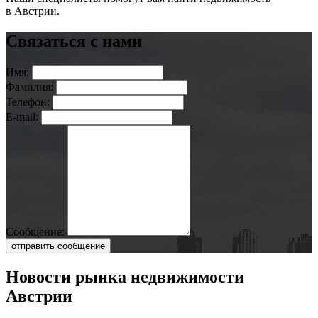
в Австрии.
Связаться с нами
Имя:
Фамилия:
Телефон:
E-mail:
Сообщение:
отправить сообщение
Новости рынка недвижимости
Австрии