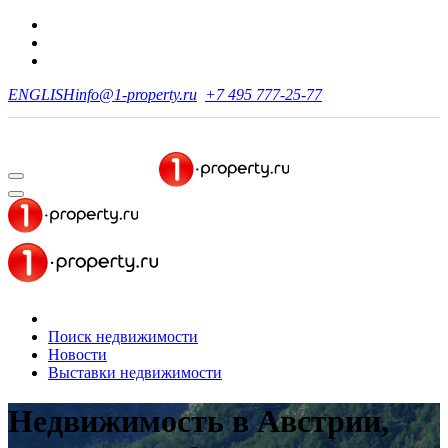
ENGLISH
info@1-property.ru
+7 495 777-25-77
Поиск недвижимости
Новости
Выставки недвижимости
Недвижимость в Австрии,