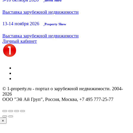
Invest Show
Выставка зарубежной недвижимости
13-14 ноября 2026
Property Show
Выставка зарубежной недвижимости
Личный кабинет
© 1-property.ru - портал о зарубежной недвижимости. 2004-
2026
ООО "Эй Ай Груп", Россия, Москва,
+7 495 777-25-77
×