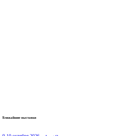
Ближайшие выставки
9-10 октября 2026