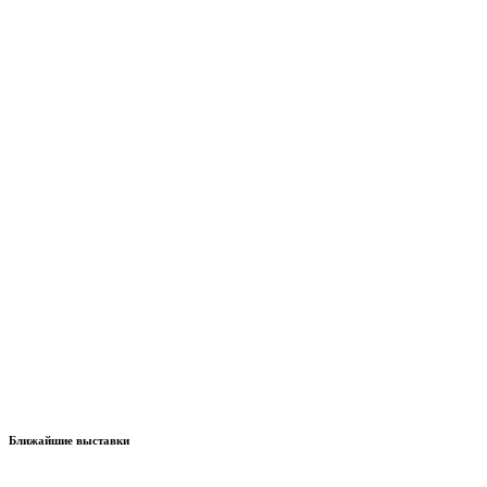
Ближайшие выставки