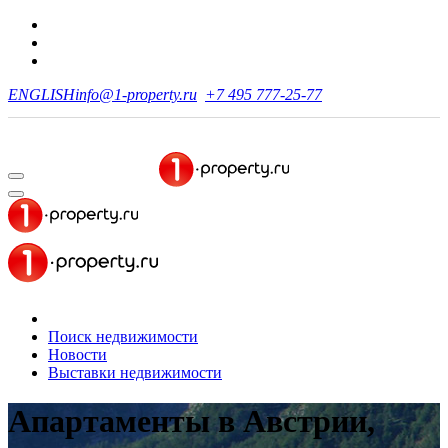
ENGLISH
info@1-property.ru
+7 495 777-25-77
Поиск недвижимости
Новости
Выставки недвижимости
Апартаменты в Австрии,