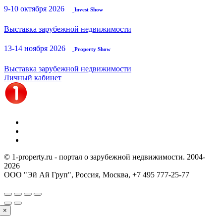
9-10 октября 2026
Invest Show
Выставка зарубежной недвижимости
13-14 ноября 2026
Property Show
Выставка зарубежной недвижимости
Личный кабинет
© 1-property.ru - портал о зарубежной недвижимости. 2004-
2026
ООО "Эй Ай Груп", Россия, Москва,
+7 495 777-25-77
×