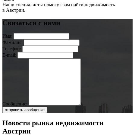
Наши специалисты помогут вам найти недвижимость
в Австрии.
Связаться с нами
Имя:
Фамилия:
Телефон:
E-mail:
Сообщение:
отправить сообщение
Новости рынка недвижимости
Австрии