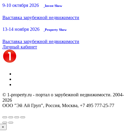
9-10 октября 2026
Invest Show
Выставка зарубежной недвижимости
13-14 ноября 2026
Property Show
Выставка зарубежной недвижимости
Личный кабинет
© 1-property.ru - портал о зарубежной недвижимости. 2004-
2026
ООО "Эй Ай Груп", Россия, Москва,
+7 495 777-25-77
×