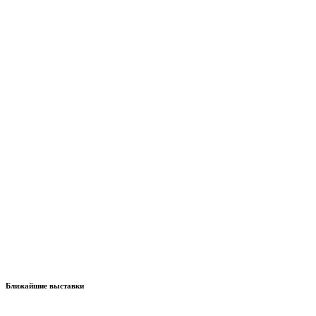
Ближайшие выставки