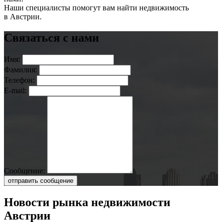
Наши специалисты помогут вам найти недвижимость
в Австрии.
Связаться с нами
Имя:
Фамилия:
Телефон:
E-mail:
Сообщение:
отправить сообщение
Новости рынка недвижимости
Австрии