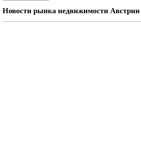
Новости рынка недвижимости Австрии