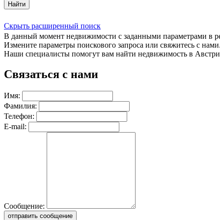
Найти
Скрыть расширенный поиск
В данный момент недвижимости с заданными параметрами в 
Измените параметры поискового запроса или свяжитесь с нами
Наши специалисты помогут вам найти недвижимость в Австри
Связаться с нами
Имя:
Фамилия:
Телефон:
E-mail:
Сообщение:
отправить сообщение