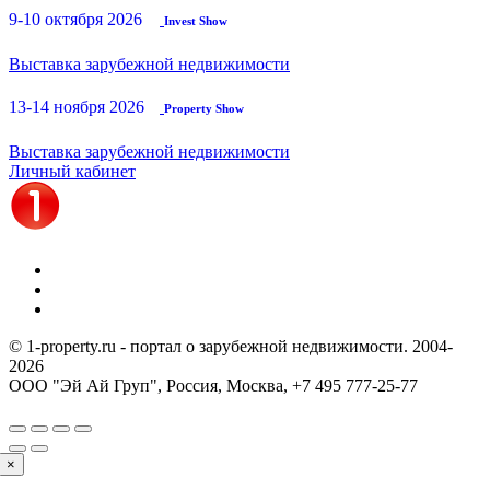
9-10 октября 2026
Invest Show
Выставка зарубежной недвижимости
13-14 ноября 2026
Property Show
Выставка зарубежной недвижимости
Личный кабинет
© 1-property.ru - портал о зарубежной недвижимости. 2004-
2026
ООО "Эй Ай Груп", Россия, Москва,
+7 495 777-25-77
×