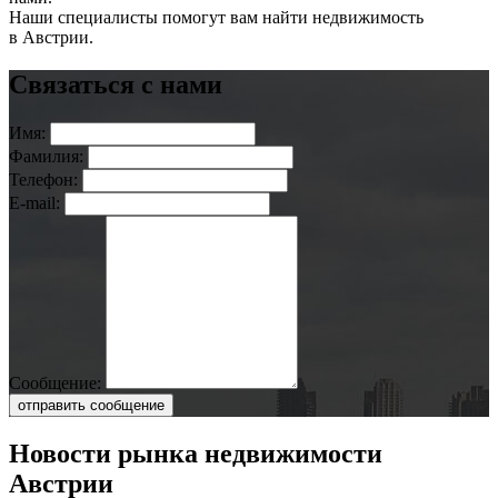
Наши специалисты помогут вам найти недвижимость
в Австрии.
Связаться с нами
Имя:
Фамилия:
Телефон:
E-mail:
Сообщение:
отправить сообщение
Новости рынка недвижимости
Австрии