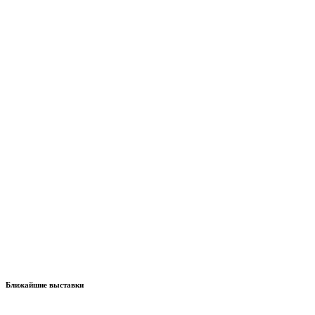
Ближайшие выставки