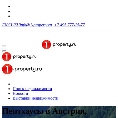
ENGLISH
info@1-property.ru
+7 495 777-25-77
Поиск недвижимости
Новости
Выставки недвижимости
Пентхаусы в Австрии,