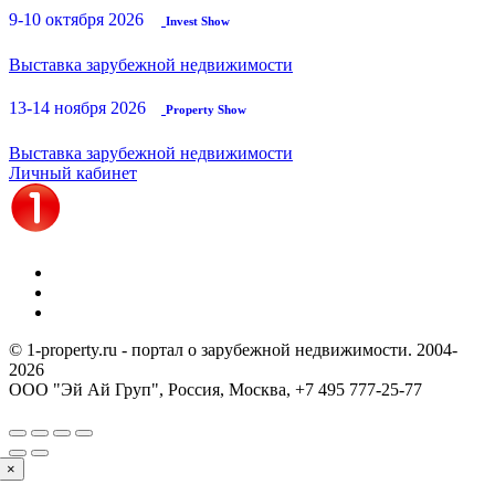
9-10 октября 2026
Invest Show
Выставка зарубежной недвижимости
13-14 ноября 2026
Property Show
Выставка зарубежной недвижимости
Личный кабинет
© 1-property.ru - портал о зарубежной недвижимости. 2004-
2026
ООО "Эй Ай Груп", Россия, Москва,
+7 495 777-25-77
×