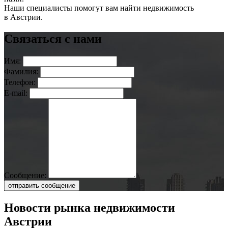
Наши специалисты помогут вам найти недвижимость
в Австрии.
Связаться с нами
Имя:
Фамилия:
Телефон:
E-mail:
Сообщение:
отправить сообщение
Новости рынка недвижимости
Австрии