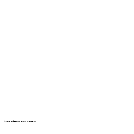
Ближайшие выставки