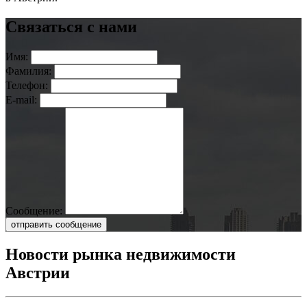
Связаться с нами
Имя:
Фамилия:
Телефон:
E-mail:
Сообщение:
отправить сообщение
Новости рынка недвижимости
Австрии