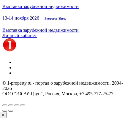
Выставка зарубежной недвижимости
13-14 ноября 2026
Property Show
Выставка зарубежной недвижимости
Личный кабинет
© 1-property.ru - портал о зарубежной недвижимости. 2004-
2026
ООО "Эй Ай Груп", Россия, Москва,
+7 495 777-25-77
×