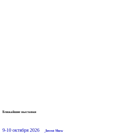
Ближайшие выставки
9-10 октября 2026
Invest Show