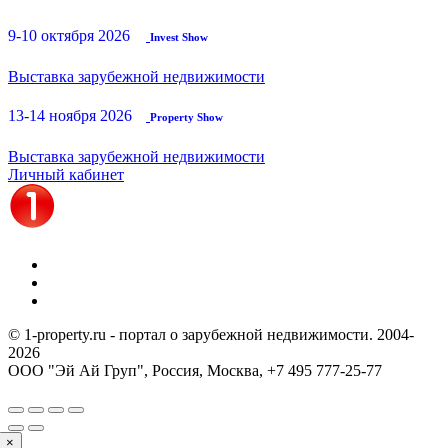
9-10 октября 2026
Invest Show
Выставка зарубежной недвижимости
13-14 ноября 2026
Property Show
Выставка зарубежной недвижимости
Личный кабинет
© 1-property.ru - портал о зарубежной недвижимости. 2004-
2026
ООО "Эй Ай Груп", Россия, Москва,
+7 495 777-25-77
×