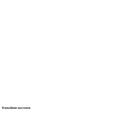
Ближайшие выставки