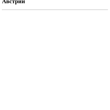
Австрии