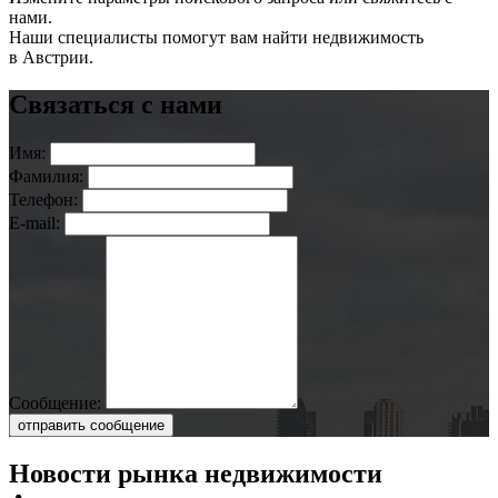
нами.
Наши специалисты помогут вам найти недвижимость
в Австрии.
Связаться с нами
Имя:
Фамилия:
Телефон:
E-mail:
Сообщение:
отправить сообщение
Новости рынка недвижимости