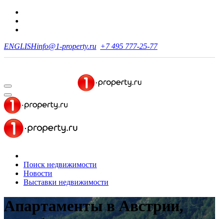
ENGLISH
info@1-property.ru
+7 495 777-25-77
Поиск недвижимости
Новости
Выставки недвижимости
Апартаменты в Австрии,