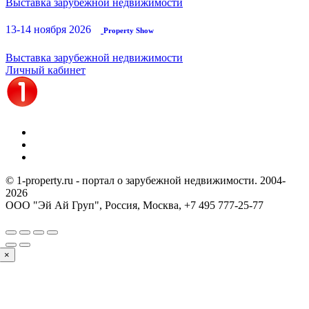
Выставка зарубежной недвижимости
13-14 ноября 2026
Property Show
Выставка зарубежной недвижимости
Личный кабинет
© 1-property.ru - портал о зарубежной недвижимости. 2004-
2026
ООО "Эй Ай Груп", Россия, Москва,
+7 495 777-25-77
×