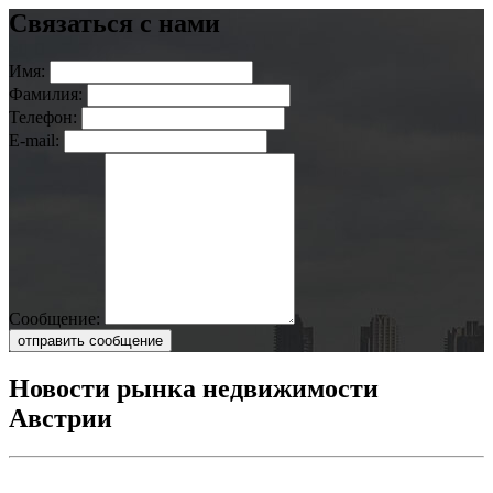
Связаться с нами
Имя:
Фамилия:
Телефон:
E-mail:
Сообщение:
отправить сообщение
Новости рынка недвижимости
Австрии