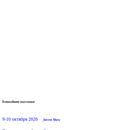
Ближайшие выставки
9-10 октября 2026
Invest Show