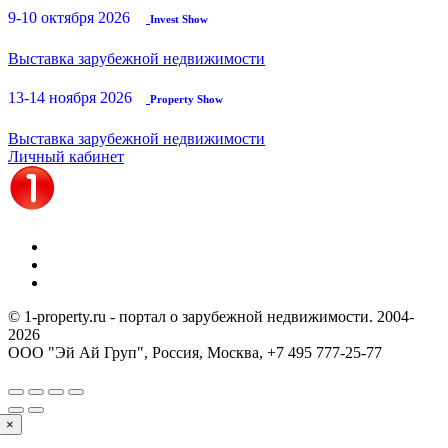
9-10 октября 2026
Invest Show
Выставка зарубежной недвижимости
13-14 ноября 2026
Property Show
Выставка зарубежной недвижимости
Личный кабинет
© 1-property.ru - портал о зарубежной недвижимости. 2004-
2026
ООО "Эй Ай Груп", Россия, Москва,
+7 495 777-25-77
×