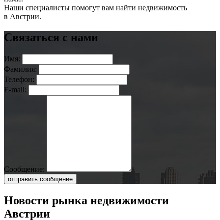
Наши специалисты помогут вам найти недвижимость
в Австрии.
Связаться с нами
Имя:
Фамилия:
Телефон:
E-mail:
Сообщение:
отправить сообщение
Новости рынка недвижимости
Австрии