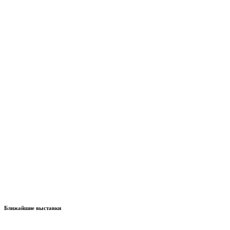
Ближайшие выставки