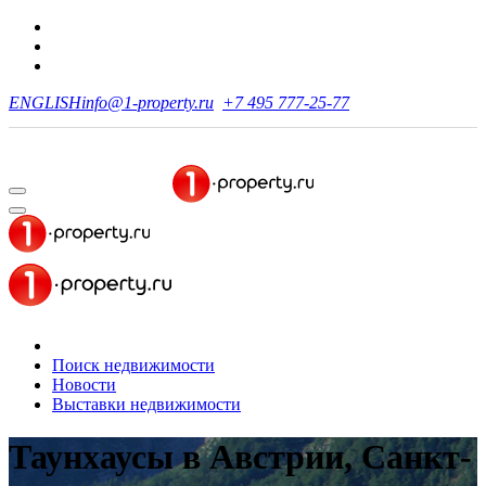
ENGLISH
info@1-property.ru
+7 495 777-25-77
Поиск недвижимости
Новости
Выставки недвижимости
Таунхаусы в Австрии, Санкт-