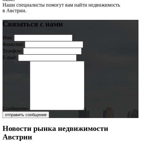
Наши специалисты помогут вам найти недвижимость
в Австрии.
Связаться с нами
Имя:
Фамилия:
Телефон:
E-mail:
Сообщение:
отправить сообщение
Новости рынка недвижимости
Австрии