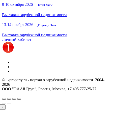
9-10 октября 2026
Invest Show
Выставка зарубежной недвижимости
13-14 ноября 2026
Property Show
Выставка зарубежной недвижимости
Личный кабинет
© 1-property.ru - портал о зарубежной недвижимости. 2004-
2026
ООО "Эй Ай Груп", Россия, Москва,
+7 495 777-25-77
×