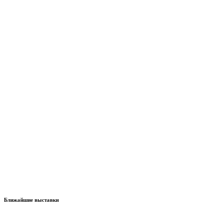
Ближайшие выставки