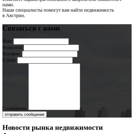
нами.
Наши специалисты помогут вам найти недвижимость
в Австрии.
Связаться с нами
Имя:
Фамилия:
Телефон:
E-mail:
Сообщение:
отправить сообщение
Новости рынка недвижимости