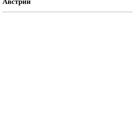
Австрии