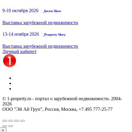
9-10 октября 2026
Invest Show
Выставка зарубежной недвижимости
13-14 ноября 2026
Property Show
Выставка зарубежной недвижимости
Личный кабинет
© 1-property.ru - портал о зарубежной недвижимости. 2004-
2026
ООО "Эй Ай Груп", Россия, Москва,
+7 495 777-25-77
×