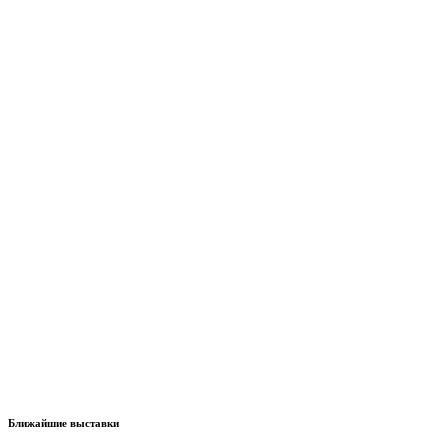
Ближайшие выставки