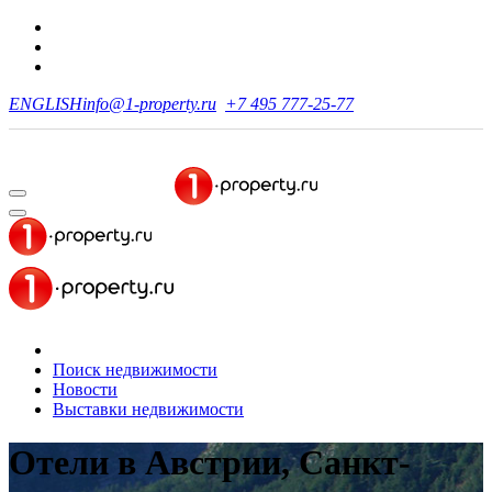
ENGLISH
info@1-property.ru
+7 495 777-25-77
Поиск недвижимости
Новости
Выставки недвижимости
Отели в Австрии, Санкт-