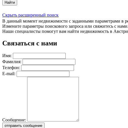
Найти
Скрыть расширенный поиск
В данный момент недвижимости с заданными параметрами в 
Измените параметры поискового запроса или свяжитесь с нами
Наши специалисты помогут вам найти недвижимость в Австри
Связаться с нами
Имя:
Фамилия:
Телефон:
E-mail:
Сообщение:
отправить сообщение