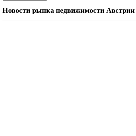
Новости рынка недвижимости Австрии