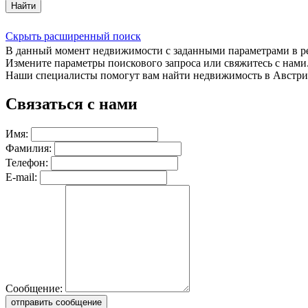
Найти
Скрыть расширенный поиск
В данный момент недвижимости с заданными параметрами в 
Измените параметры поискового запроса или свяжитесь с нами
Наши специалисты помогут вам найти недвижимость в Австри
Связаться с нами
Имя:
Фамилия:
Телефон:
E-mail:
Сообщение:
отправить сообщение