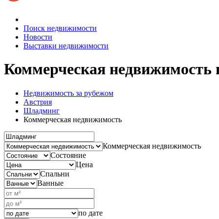
Поиск недвижимости
Новости
Выставки недвижимости
Коммерческая недвижимость 
Недвижимость за рубежом
Австрия
Шладминг
Коммерческая недвижимость
Коммерческая недвижимость
Состояние
Цена
Спальни
Ванные
по дате