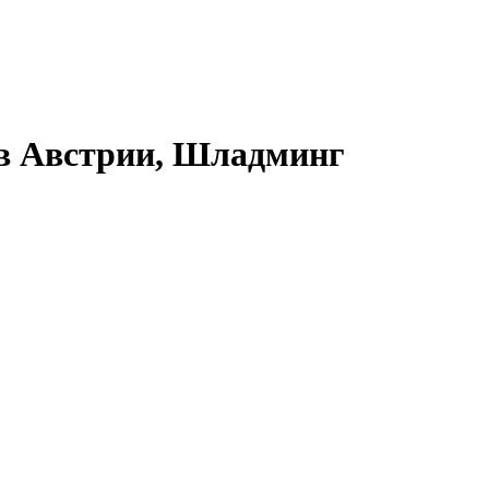
в Австрии, Шладминг