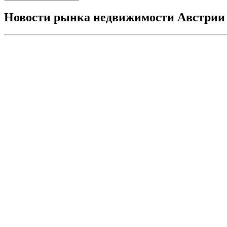
Новости рынка недвижимости Австрии