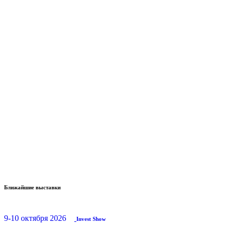
Ближайшие выставки
9-10 октября 2026
Invest Show