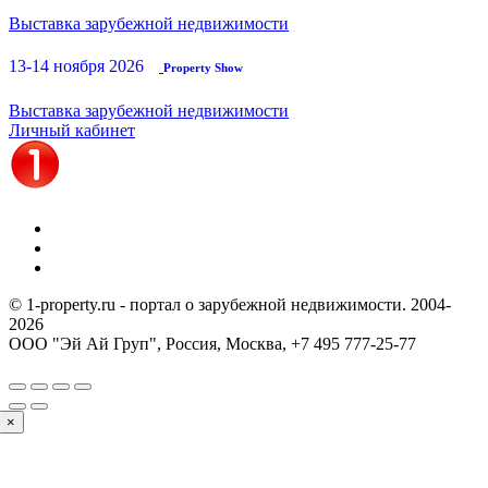
Выставка зарубежной недвижимости
13-14 ноября 2026
Property Show
Выставка зарубежной недвижимости
Личный кабинет
© 1-property.ru - портал о зарубежной недвижимости. 2004-
2026
ООО "Эй Ай Груп", Россия, Москва,
+7 495 777-25-77
×