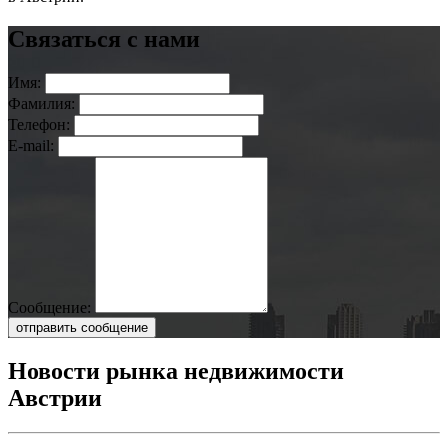
Связаться с нами
Имя:
Фамилия:
Телефон:
E-mail:
Сообщение:
отправить сообщение
Новости рынка недвижимости
Австрии