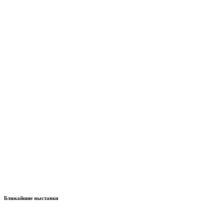
Ближайшие выставки