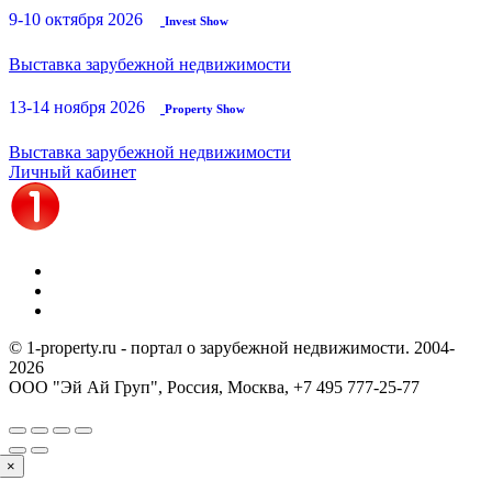
9-10 октября 2026
Invest Show
Выставка зарубежной недвижимости
13-14 ноября 2026
Property Show
Выставка зарубежной недвижимости
Личный кабинет
© 1-property.ru - портал о зарубежной недвижимости. 2004-
2026
ООО "Эй Ай Груп", Россия, Москва,
+7 495 777-25-77
×