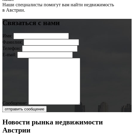
Наши специалисты помогут вам найти недвижимость
в Австрии.
Связаться с нами
Имя:
Фамилия:
Телефон:
E-mail:
Сообщение:
отправить сообщение
Новости рынка недвижимости
Австрии