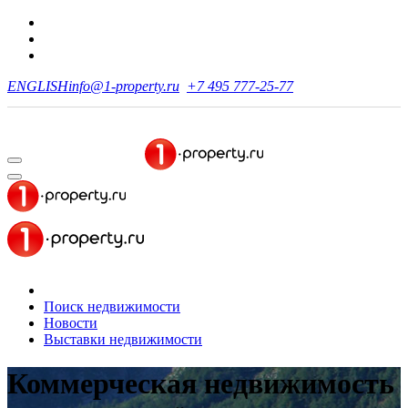
ENGLISH
info@1-property.ru
+7 495 777-25-77
Поиск недвижимости
Новости
Выставки недвижимости
Коммерческая недвижимость