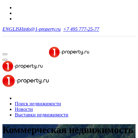
ENGLISH
info@1-property.ru
+7 495 777-25-77
Поиск недвижимости
Новости
Выставки недвижимости
Коммерческая недвижимость