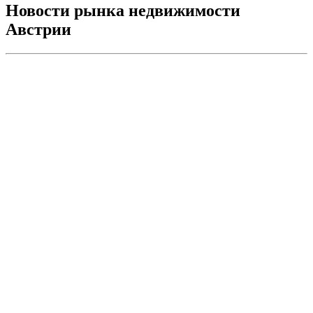
Новости рынка недвижимости
Австрии