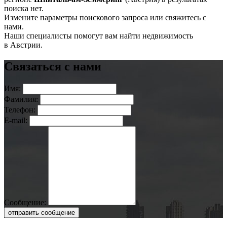
поиска нет.
Измените параметры поискового запроса или свяжитесь с
нами.
Наши специалисты помогут вам найти недвижимость
в Австрии.
Связаться с нами
Имя:
Фамилия:
Телефон:
E-mail:
Сообщение:
отправить сообщение