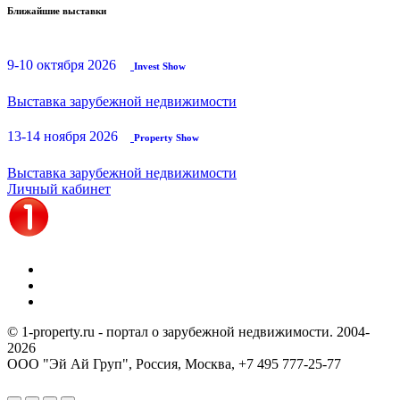
Ближайшие выставки
9-10 октября 2026
Invest Show
Выставка зарубежной недвижимости
13-14 ноября 2026
Property Show
Выставка зарубежной недвижимости
Личный кабинет
© 1-property.ru - портал о зарубежной недвижимости. 2004-
2026
ООО "Эй Ай Груп", Россия, Москва,
+7 495 777-25-77