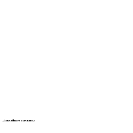
Ближайшие выставки