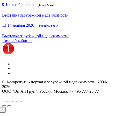
9-10 октября 2026
Invest Show
Выставка зарубежной недвижимости
13-14 ноября 2026
Property Show
Выставка зарубежной недвижимости
Личный кабинет
© 1-property.ru - портал о зарубежной недвижимости. 2004-
2026
ООО "Эй Ай Груп", Россия, Москва,
+7 495 777-25-77
×