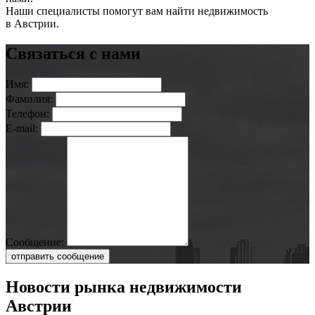
Наши специалисты помогут вам найти недвижимость
в Австрии.
Связаться с нами
Имя:
Фамилия:
Телефон:
E-mail:
Сообщение:
отправить сообщение
Новости рынка недвижимости
Австрии