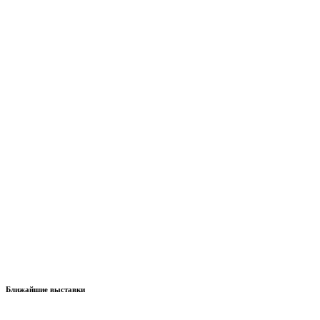
Ближайшие выставки