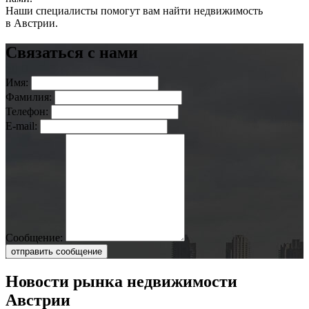
Наши специалисты помогут вам найти недвижимость
в Австрии.
Связаться с нами
Имя:
Фамилия:
Телефон:
E-mail:
Сообщение:
отправить сообщение
Новости рынка недвижимости
Австрии