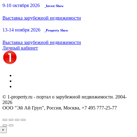
9-10 октября 2026
Invest Show
Выставка зарубежной недвижимости
13-14 ноября 2026
Property Show
Выставка зарубежной недвижимости
Личный кабинет
© 1-property.ru - портал о зарубежной недвижимости. 2004-
2026
ООО "Эй Ай Груп", Россия, Москва,
+7 495 777-25-77
×