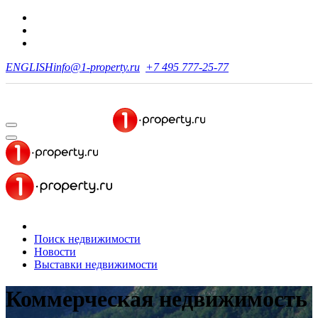
ENGLISH
info@1-property.ru
+7 495 777-25-77
Поиск недвижимости
Новости
Выставки недвижимости
Коммерческая недвижимость