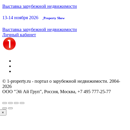
Выставка зарубежной недвижимости
13-14 ноября 2026
Property Show
Выставка зарубежной недвижимости
Личный кабинет
© 1-property.ru - портал о зарубежной недвижимости. 2004-
2026
ООО "Эй Ай Груп", Россия, Москва,
+7 495 777-25-77
×