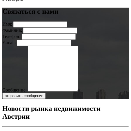
Связаться с нами
Имя:
Фамилия:
Телефон:
E-mail:
Сообщение:
отправить сообщение
Новости рынка недвижимости
Австрии