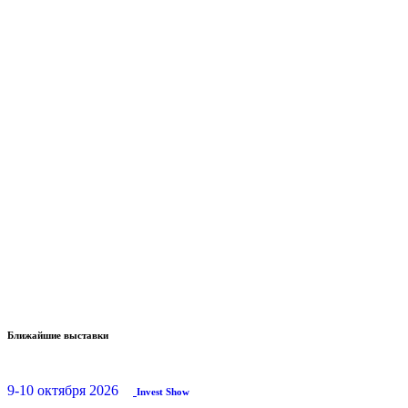
Ближайшие выставки
9-10 октября 2026
Invest Show