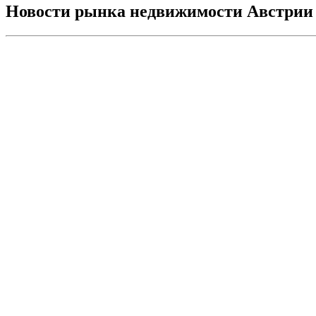
Новости рынка недвижимости Австрии