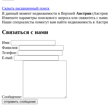
Скрыть расширенный поиск
В данный момент недвижимости в Верхней
Австрии
(Австрия)
Измените параметры поискового запроса или свяжитесь с нами
Наши специалисты помогут вам найти недвижимость в Австри
Связаться с нами
Имя:
Фамилия:
Телефон:
E-mail:
Сообщение:
отправить сообщение