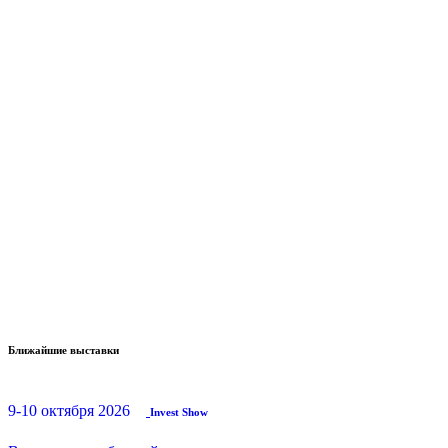
Ближайшие выставки
9-10 октября 2026
Invest Show