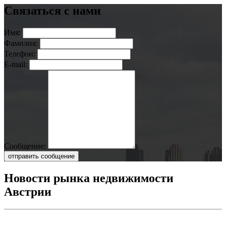
Связаться с нами
Имя:
Фамилия:
Телефон:
E-mail:
Сообщение:
отправить сообщение
Новости рынка недвижимости
Австрии