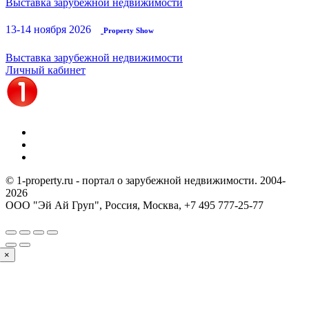
Выставка зарубежной недвижимости
13-14 ноября 2026
Property Show
Выставка зарубежной недвижимости
Личный кабинет
© 1-property.ru - портал о зарубежной недвижимости. 2004-
2026
ООО "Эй Ай Груп", Россия, Москва,
+7 495 777-25-77
×