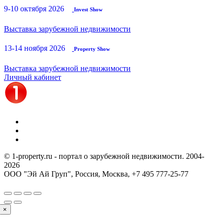
9-10 октября 2026
Invest Show
Выставка зарубежной недвижимости
13-14 ноября 2026
Property Show
Выставка зарубежной недвижимости
Личный кабинет
© 1-property.ru - портал о зарубежной недвижимости. 2004-
2026
ООО "Эй Ай Груп", Россия, Москва,
+7 495 777-25-77
×