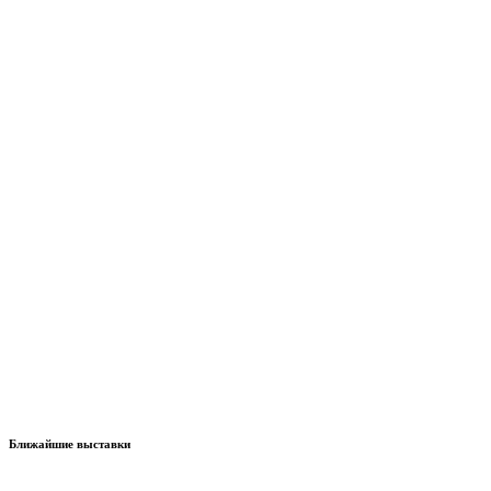
Ближайшие выставки