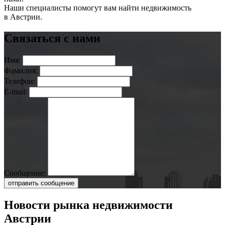
Наши специалисты помогут вам найти недвижимость
в Австрии.
Связаться с нами
Имя:
Фамилия:
Телефон:
E-mail:
Сообщение:
отправить сообщение
Новости рынка недвижимости
Австрии