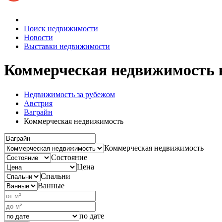
Поиск недвижимости
Новости
Выставки недвижимости
Коммерческая недвижимость 
Недвижимость за рубежом
Австрия
Ваграйн
Коммерческая недвижимость
Коммерческая недвижимость
Состояние
Цена
Спальни
Ванные
по дате