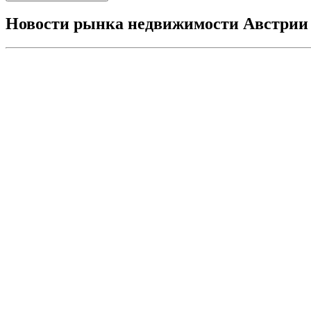
Новости рынка недвижимости Австрии