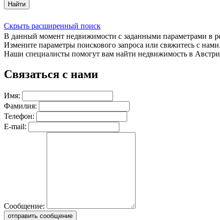
Найти
Скрыть расширенный поиск
В данный момент недвижимости с заданными параметрами в 
Измените параметры поискового запроса или свяжитесь с нами
Наши специалисты помогут вам найти недвижимость в Австри
Связаться с нами
Имя:
Фамилия:
Телефон:
E-mail:
Сообщение:
отправить сообщение