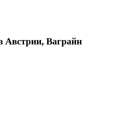
в Австрии, Ваграйн