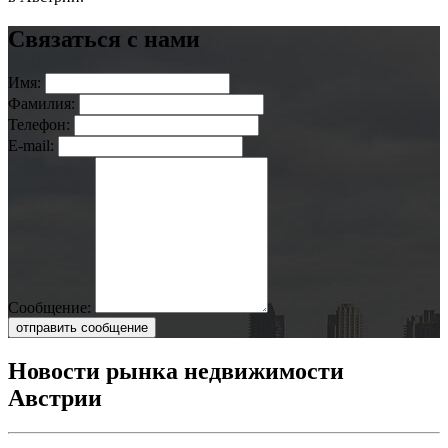
Связаться с нами
Имя:
Фамилия:
Телефон:
E-mail:
Сообщение:
отправить сообщение
Новости рынка недвижимости
Австрии