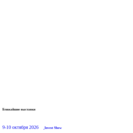
Ближайшие выставки
9-10 октября 2026
Invest Show