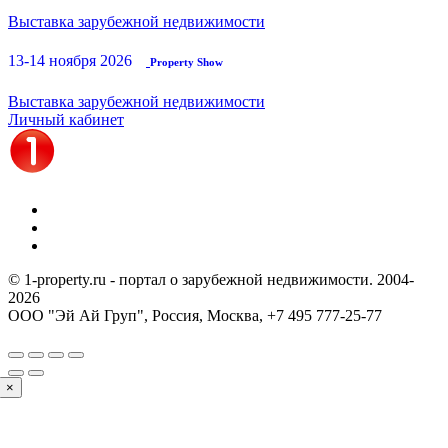
Выставка зарубежной недвижимости
13-14 ноября 2026
Property Show
Выставка зарубежной недвижимости
Личный кабинет
© 1-property.ru - портал о зарубежной недвижимости. 2004-
2026
ООО "Эй Ай Груп", Россия, Москва,
+7 495 777-25-77
×