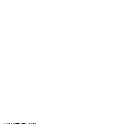
Ближайшие выставки