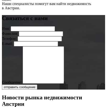
Наши специалисты помогут вам найти недвижимость
в Австрии.
Связаться с нами
Имя:
Фамилия:
Телефон:
E-mail:
Сообщение:
отправить сообщение
Новости рынка недвижимости
Австрии