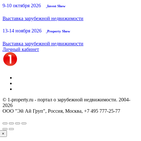
9-10 октября 2026
Invest Show
Выставка зарубежной недвижимости
13-14 ноября 2026
Property Show
Выставка зарубежной недвижимости
Личный кабинет
© 1-property.ru - портал о зарубежной недвижимости. 2004-
2026
ООО "Эй Ай Груп", Россия, Москва,
+7 495 777-25-77
×