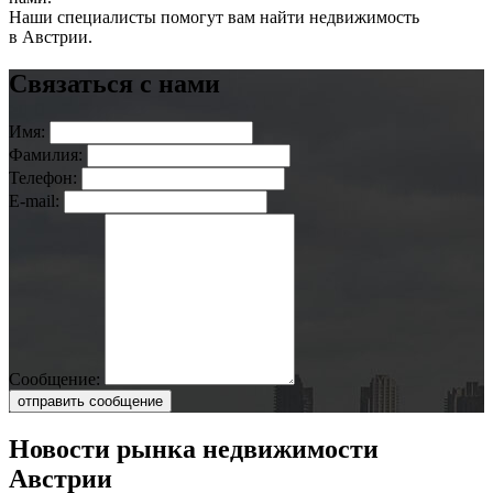
Наши специалисты помогут вам найти недвижимость
в Австрии.
Связаться с нами
Имя:
Фамилия:
Телефон:
E-mail:
Сообщение:
отправить сообщение
Новости рынка недвижимости
Австрии