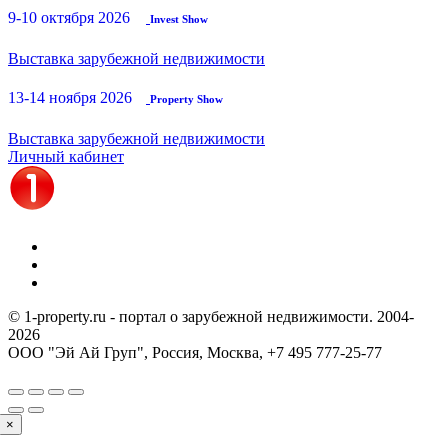
9-10 октября 2026
Invest Show
Выставка зарубежной недвижимости
13-14 ноября 2026
Property Show
Выставка зарубежной недвижимости
Личный кабинет
© 1-property.ru - портал о зарубежной недвижимости. 2004-
2026
ООО "Эй Ай Груп", Россия, Москва,
+7 495 777-25-77
×