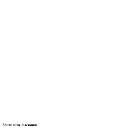
Ближайшие выставки