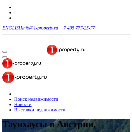
ENGLISH
info@1-property.ru
+7 495 777-25-77
Поиск недвижимости
Новости
Выставки недвижимости
Таунхаусы в Австрии,