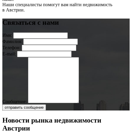
Наши специалисты помогут вам найти недвижимость
в Австрии.
Связаться с нами
Имя:
Фамилия:
Телефон:
E-mail:
Сообщение:
отправить сообщение
Новости рынка недвижимости
Австрии