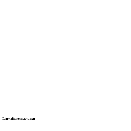
Ближайшие выставки