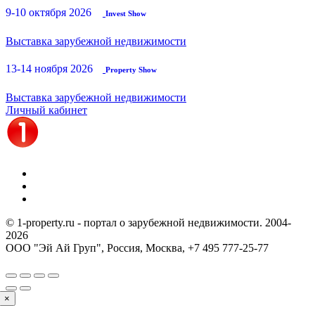
9-10 октября 2026
Invest Show
Выставка зарубежной недвижимости
13-14 ноября 2026
Property Show
Выставка зарубежной недвижимости
Личный кабинет
© 1-property.ru - портал о зарубежной недвижимости. 2004-
2026
ООО "Эй Ай Груп", Россия, Москва,
+7 495 777-25-77
×