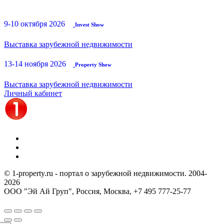
9-10 октября 2026
Invest Show
Выставка зарубежной недвижимости
13-14 ноября 2026
Property Show
Выставка зарубежной недвижимости
Личный кабинет
© 1-property.ru - портал о зарубежной недвижимости. 2004-
2026
ООО "Эй Ай Груп", Россия, Москва,
+7 495 777-25-77