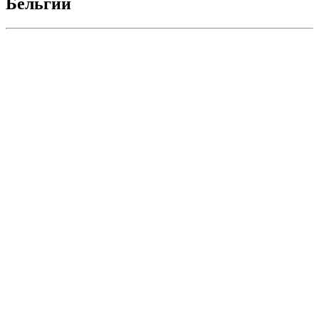
Бельгии