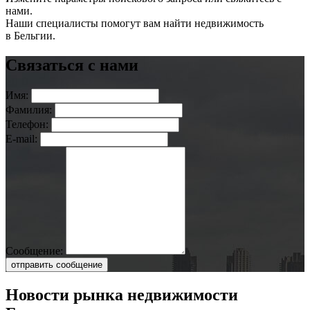
нами.
Наши специалисты помогут вам найти недвижимость
в Бельгии.
Связаться с нами
Имя:
Фамилия:
Телефон:
E-mail:
Сообщение:
отправить сообщение
Новости рынка недвижимости