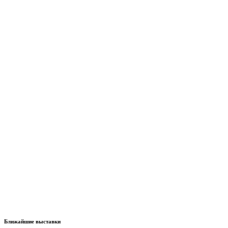
Ближайшие выставки