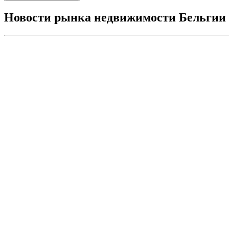
Новости рынка недвижимости Бельгии