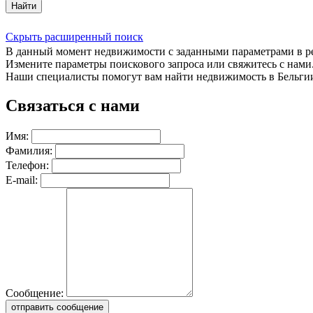
Найти
Скрыть расширенный поиск
В данный момент недвижимости с заданными параметрами в 
Измените параметры поискового запроса или свяжитесь с нами
Наши специалисты помогут вам найти недвижимость в Бельги
Связаться с нами
Имя:
Фамилия:
Телефон:
E-mail:
Сообщение:
отправить сообщение