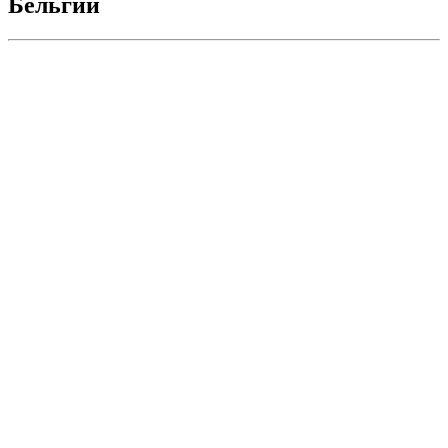
Бельгии