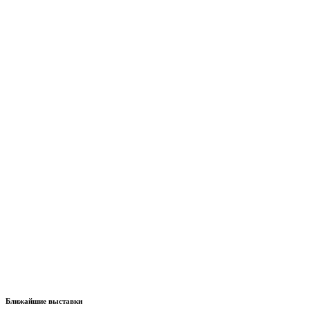
Ближайшие выставки