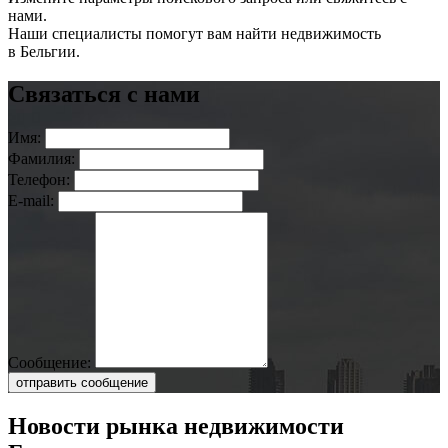
нами.
Наши специалисты помогут вам найти недвижимость
в Бельгии.
Связаться с нами
Имя:
Фамилия:
Телефон:
E-mail:
Сообщение:
отправить сообщение
Новости рынка недвижимости