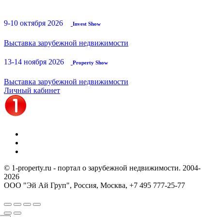
9-10 октября 2026
Invest Show
Выставка зарубежной недвижимости
13-14 ноября 2026
Property Show
Выставка зарубежной недвижимости
Личный кабинет
© 1-property.ru - портал о зарубежной недвижимости. 2004-
2026
ООО "Эй Ай Груп", Россия, Москва,
+7 495 777-25-77