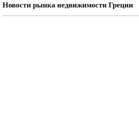
Новости рынка недвижимости Греции