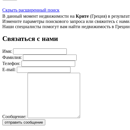
Скрыть расширенный поиск
В данный момент недвижимости на
Крите
(Греция) в результат
Измените параметры поискового запроса или свяжитесь с нами
Наши специалисты помогут вам найти недвижимость в Греции
Связаться с нами
Имя:
Фамилия:
Телефон:
E-mail:
Сообщение:
отправить сообщение