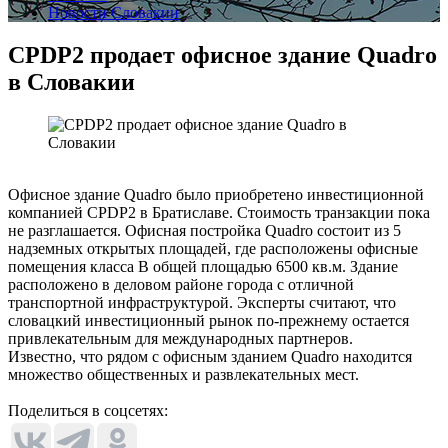
Новости Словакии
CPDP2 продает офисное здание Quadro
в Словакии
Офисное здание Quadro было приобретено инвестиционной
компанией CPDP2 в Братиславе. Стоимость транзакции пока
не разглашается. Офисная постройка Quadro состоит из 5
надземных открытых площадей, где расположены офисные
помещения класса В общей площадью 6500 кв.м. Здание
расположено в деловом районе города с отличной
транспортной инфраструктурой. Эксперты считают, что
словацкий инвестиционный рынок по-прежнему остается
привлекательным для международных партнеров.
Известно, что рядом с офисным зданием Quadro находится
множество общественных и развлекательных мест.
Поделиться в соцсетях: