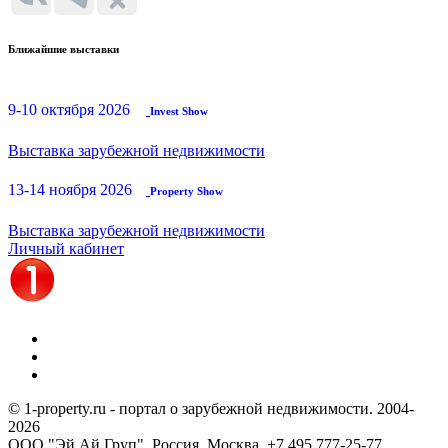
Ближайшие выставки
9-10 октября 2026
Invest Show
Выставка зарубежной недвижимости
13-14 ноября 2026
Property Show
Выставка зарубежной недвижимости
Личный кабинет
© 1-property.ru - портал о зарубежной недвижимости. 2004-
2026
ООО "Эй Ай Груп", Россия, Москва,
+7 495 777-25-77