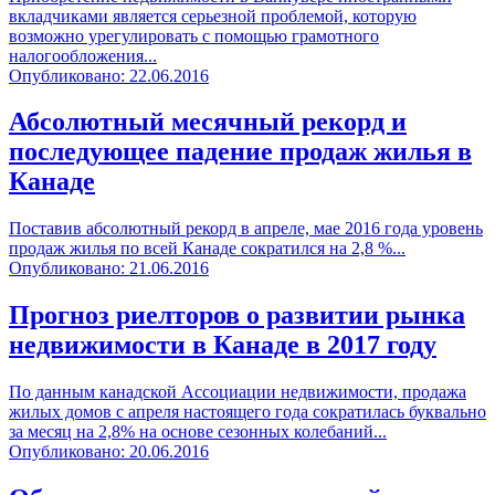
вкладчиками является серьезной проблемой, которую
возможно урегулировать с помощью грамотного
налогообложения...
Опубликовано: 22.06.2016
Абсолютный месячный рекорд и
последующее падение продаж жилья в
Канаде
Поставив абсолютный рекорд в апреле, мае 2016 года уровень
продаж жилья по всей Канаде сократился на 2,8 %...
Опубликовано: 21.06.2016
Прогноз риелторов о развитии рынка
недвижимости в Канаде в 2017 году
По данным канадской Ассоциации недвижимости, продажа
жилых домов с апреля настоящего года сократилась буквально
за месяц на 2,8% на основе сезонных колебаний...
Опубликовано: 20.06.2016