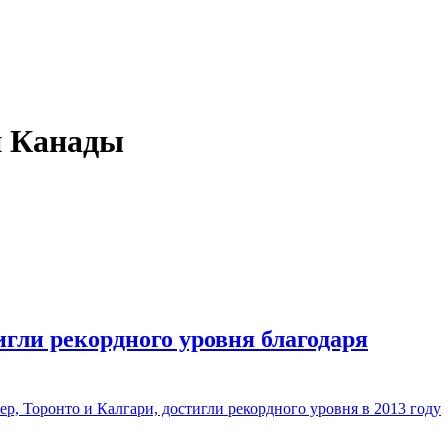
и Канады
гли рекордного уровня благодаря
ер, Торонто и Калгари, достигли рекордного уровня в 2013 году