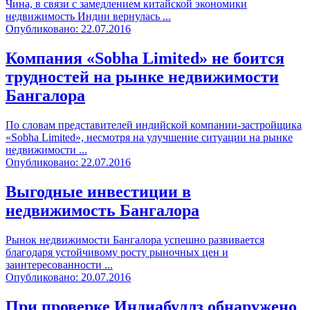
Чина, в связи с замедлением китайской экономики
недвижимость Индии вернулась ...
Опубликовано: 22.07.2016
Компания «Sobha Limited» не боится
трудностей на рынке недвижимости
Бангалора
По словам представителей индийской компании-застройщика
«Sobha Limited», несмотря на улучшение ситуации на рынке
недвижимости ...
Опубликовано: 22.07.2016
Выгодные инвестиции в
недвижимость Бангалора
Рынок недвижимости Бангалора успешно развивается
благодаря устойчивому росту рыночных цен и
заинтересованности ...
Опубликовано: 20.07.2016
При проверке Индиабуллз обнаружено