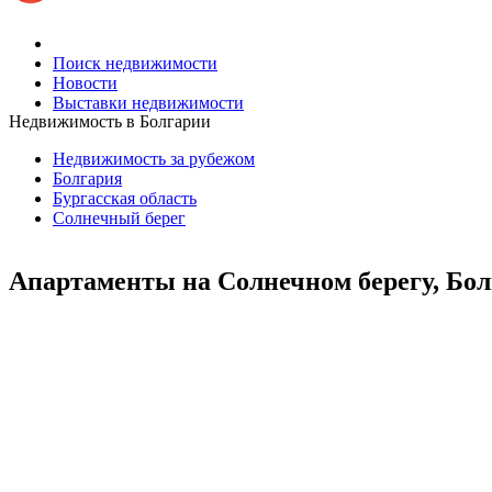
Поиск недвижимости
Новости
Выставки недвижимости
Недвижимость в Болгарии
Недвижимость за рубежом
Болгария
Бургасская область
Солнечный берег
Апартаменты на Солнечном берегу, Бо