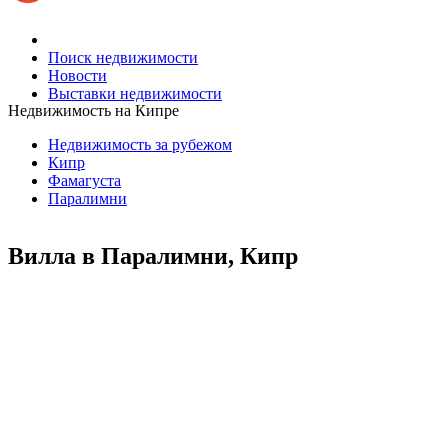
Поиск недвижимости
Новости
Выставки недвижимости
Недвижимость на Кипре
Недвижимость за рубежом
Кипр
Фамагуста
Паралимни
Вилла в Паралимни, Кипр