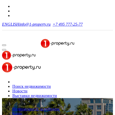
ENGLISH
info@1-property.ru
+7 495 777-25-77
Поиск недвижимости
Новости
Выставки недвижимости
Недвижимость на Кипре
Недвижимость за рубежом
Кипр