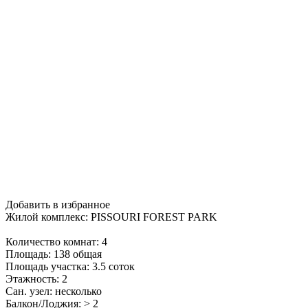
Добавить в избранное
Жилой комплекс: PISSOURI FOREST PARK
Количество комнат: 4
Площадь: 138 общая
Площадь участка: 3.5 соток
Этажность: 2
Сан. узел: несколько
Балкон/Лоджия: > 2