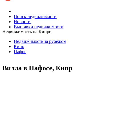
Поиск недвижимости
Новости
Выставки недвижимости
Недвижимость на Кипре
Недвижимость за рубежом
Кипр
Пафос
Вилла в Пафосе, Кипр