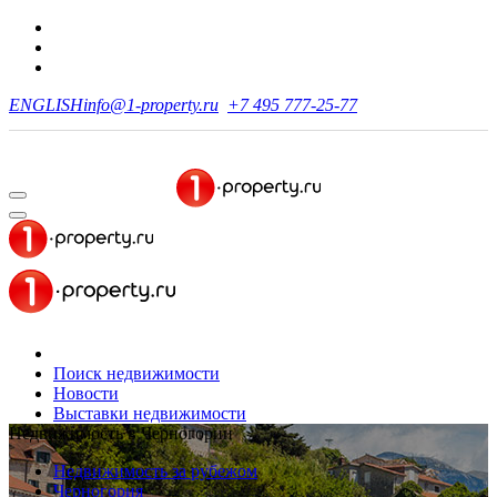
ENGLISH
info@1-property.ru
+7 495 777-25-77
Поиск недвижимости
Новости
Выставки недвижимости
Недвижимость в Черногории
Недвижимость за рубежом
Черногория