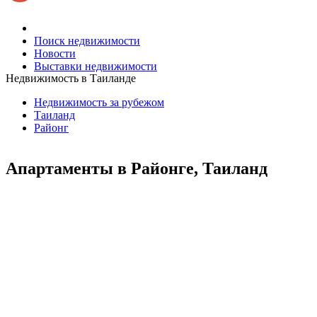
Поиск недвижимости
Новости
Выставки недвижимости
Недвижимость в Таиланде
Недвижимость за рубежом
Таиланд
Районг
Апартаменты в Районге, Таиланд