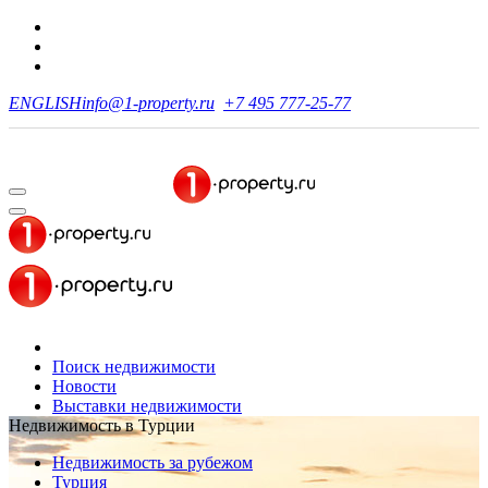
ENGLISH
info@1-property.ru
+7 495 777-25-77
Поиск недвижимости
Новости
Выставки недвижимости
Недвижимость в Турции
Недвижимость за рубежом
Турция