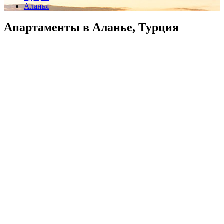
Аланья
Апартаменты в Аланье, Турция