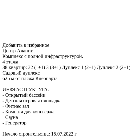
Добавить в избранное
Центр Алании.
Комплекс с полной инфраструктурой.
4 этажа
38 квартир: 32 (1+1) 3 (3+1) Дуплекс 1 (2+1) Дуплекс 2 (2+1)
Садовый дуплекс
625 м от пляжа Клеопарта
ИНФРАСТРУКТУРА:
- Открытый бассейн
- Детская игровая площадка
- Фитнес зал
- Комната для консьержа
- Сауна
- Генератор
Начало строительства: 15.07.2022 г