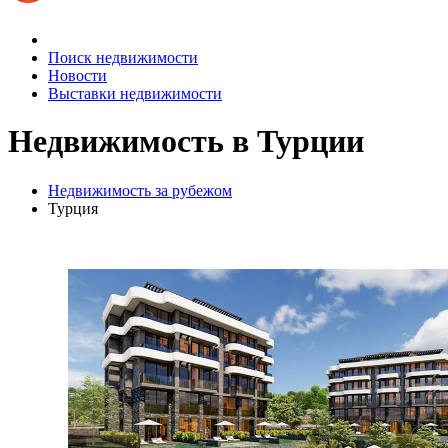
Поиск недвижимости
Новости
Выставки недвижимости
Недвижимость в Турции
Недвижимость за рубежом
Турция