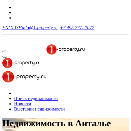
ENGLISH
info@1-property.ru
+7 495 777-25-77
Поиск недвижимости
Новости
Выставки недвижимости
Недвижимость
в Анталье