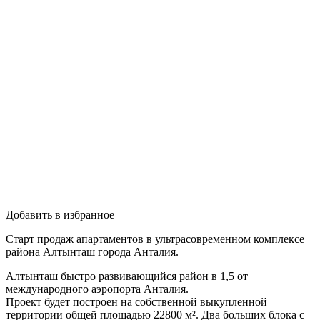
Добавить в избранное
Старт продаж апартаментов в ультрасовременном комплексе
района Алтынташ города Анталия.
Алтынташ быстро развивающийся район в 1,5 от
международного аэропорта Анталия.
Проект будет построен на собственной выкупленной
территории общей площадью 22800 м². Два больших блока с