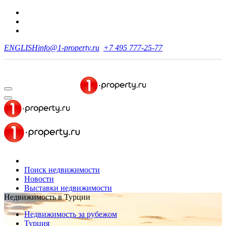
ENGLISH
info@1-property.ru
+7 495 777-25-77
Поиск недвижимости
Новости
Выставки недвижимости
Недвижимость в Турции
Недвижимость за рубежом
Турция