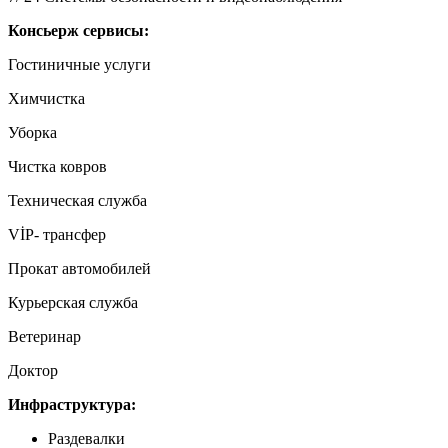
Консьерж сервисы:
Гостиничные услуги
Химчистка
Уборка
Чистка ковров
Техническая служба
VİP- трансфер
Прокат автомобилей
Курьерская служба
Ветеринар
Доктор
Инфраструктура:
Раздевалки