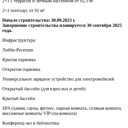
2+1 с террасой и личным бассейном от 92,5 м²
2+1 пентхаус от 91 м²
Начало строительства: 30.09.2023 г.
Завершение строительства планируется 30 сентября 2025
года.
Инфраструктура:
Лобби-Ресепшн
Крытая парковка
Открытая парковка
Универсальное зарядное устройство для электромобилей
Открытый бассейн (для взрослых и детей)
Крытый бассейн
SPA (хамам, сауна, фитнес, парная комната, соляная комната,
массажные комнаты VİP спа-комната)
Конференц-зал и библиотека