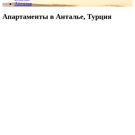
Анталья
Апартаменты в Анталье, Турция