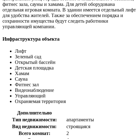
фитнес зала, сауны и хамама. Для детей оборудована
отдельная игровая комната. В здании имеется отдельный лифт
для удобства жителей. Также за обеспечением порядка и
сохранности имущества будут следить работники
управляющей компании.
Инфраструктура объекта
Лифт
Зеленый сад
Открытый бассейн
Детская площадка
Хамам
Сауна
Фитнес зал
Видеонаблюдение
Управляющий
Охраняемая территория
Дополнительно
Тип недвижимости:
апартаменты
Вид недвижимости:
строящаяся
Всего комнат:
2