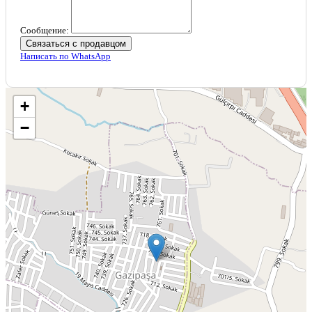
Сообщение:
Связаться с продавцом
Написать по WhatsApp
+
−