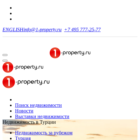
ENGLISH
info@1-property.ru
+7 495 777-25-77
Поиск недвижимости
Новости
Выставки недвижимости
Недвижимость в Турции
Недвижимость за рубежом
Турция