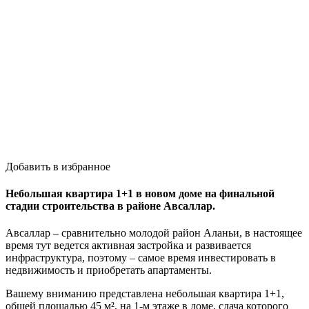
Добавить в избранное
Небольшая квартира 1+1 в новом доме на финальной
стадии строительства в районе Авсаллар.
Авсаллар – сравнительно молодой район Аланьи, в настоящее
время тут ведется активная застройка и развивается
инфраструктура, поэтому – самое время инвестировать в
недвижимость и приобретать апартаменты.
Вашему вниманию представлена небольшая квартира 1+1,
общей площадью 45 м², на 1-м этаже в доме, сдача которого