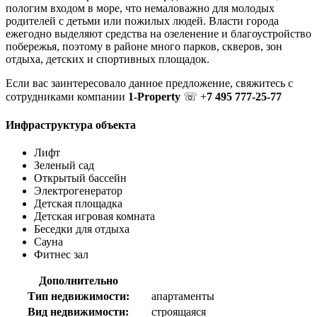
пологим входом в море, что немаловажно для молодых
родителей с детьми или пожилых людей. Власти города
ежегодно выделяют средства на озеленение и благоустройство
побережья, поэтому в районе много парков, скверов, зон
отдыха, детских и спортивных площадок.
Если вас заинтересовало данное предложение, свяжитесь с
сотрудниками компании
1-Property
☏ +
7 495 777-25-77
Инфраструктура объекта
Лифт
Зеленый сад
Открытый бассейн
Электрогенератор
Детская площадка
Детская игровая комната
Беседки для отдыха
Сауна
Фитнес зал
Дополнительно
Тип недвижимости:
апартаменты
Вид недвижимости:
строящаяся