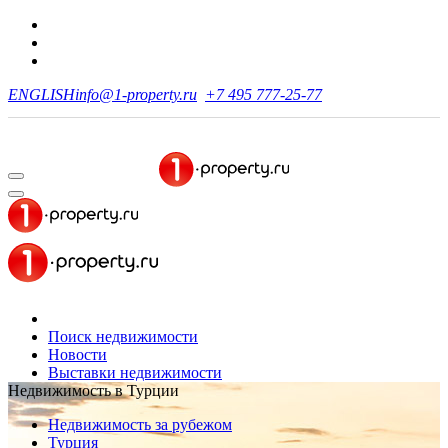
ENGLISH
info@1-property.ru
+7 495 777-25-77
Поиск недвижимости
Новости
Выставки недвижимости
Недвижимость в Турции
Недвижимость за рубежом
Турция