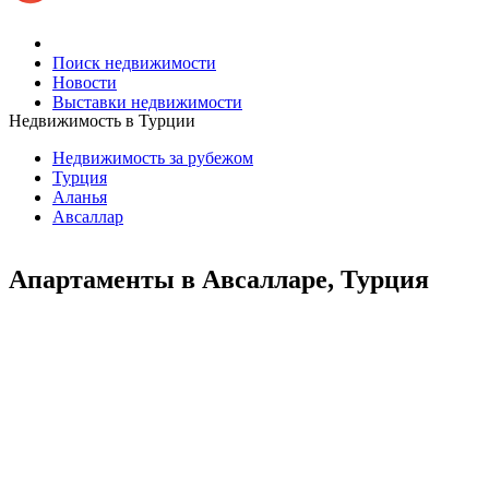
Поиск недвижимости
Новости
Выставки недвижимости
Недвижимость в Турции
Недвижимость за рубежом
Турция
Аланья
Авсаллар
Апартаменты в Авсалларе, Турция