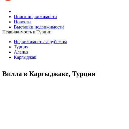
Поиск недвижимости
Новости
Выставки недвижимости
Недвижимость в Турции
Недвижимость за рубежом
Турция
Аланья
Каргыджак
Вилла в Каргыджаке, Турция